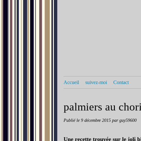
Accueil
suivez-moi
Contact
palmiers au chori
Publié le
9 décembre 2015
par guy59600
Une recette trouvée sur le joli b