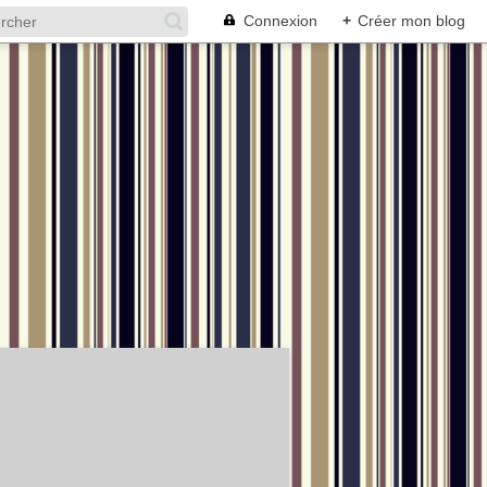
Connexion
+
Créer mon blog