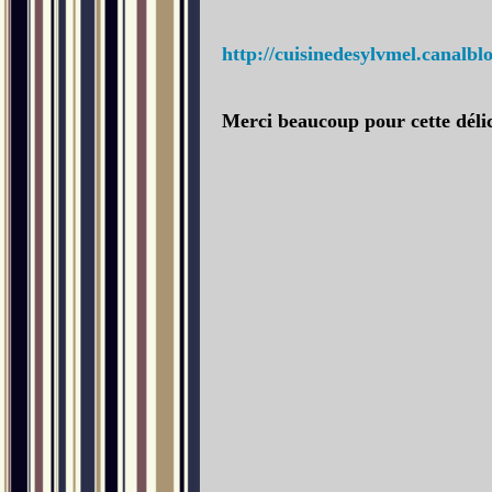
http://cuisinedesylvmel.canalb
Merci beaucoup pour cette délic