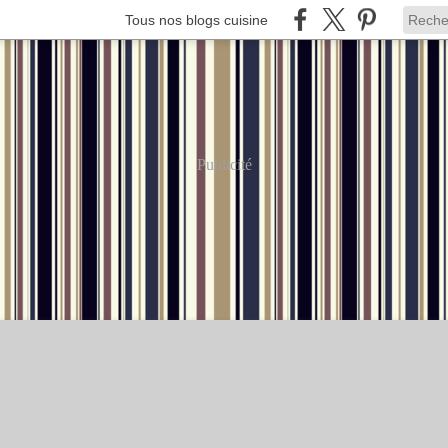
Tous nos blogs cuisine
Publicité