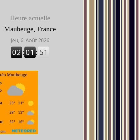
Heure actuelle
Maubeuge, France