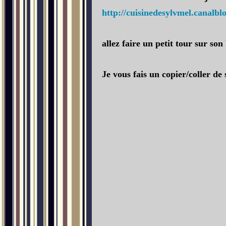
http://cuisinedesylvmel.canalbl
allez faire un petit tour sur son
Je vous fais un copier/coller de 