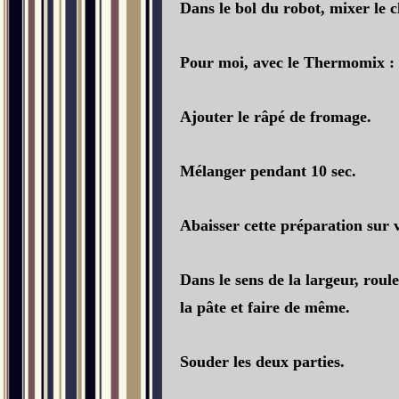
Dans le bol du robot, mixer le c
Pour moi, avec le Thermomix : V
Ajouter le râpé de fromage.
Mélanger pendant 10 sec.
Abaisser cette préparation sur v
Dans le sens de la largeur, roule
la pâte et faire de même.
Souder les deux parties.