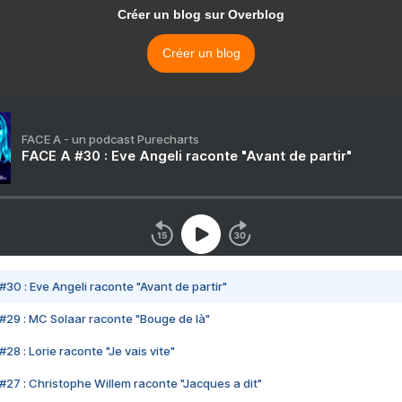
Créer un blog sur Overblog
Créer un blog
FACE A - un podcast Purecharts
FACE A #30 : Eve Angeli raconte "Avant de partir"
#30 : Eve Angeli raconte "Avant de partir"
#29 : MC Solaar raconte "Bouge de là"
28 : Lorie raconte "Je vais vite"
#27 : Christophe Willem raconte "Jacques a dit"