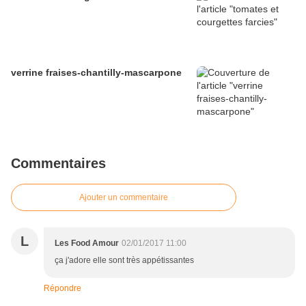
verrine fraises-chantilly-mascarpone
Commentaires
Ajouter un commentaire
L
Les Food Amour
02/01/2017 11:00
ça j'adore elle sont très appétissantes
Répondre