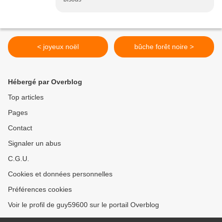
< joyeux noël
bûche forêt noire >
Hébergé par Overblog
Top articles
Pages
Contact
Signaler un abus
C.G.U.
Cookies et données personnelles
Préférences cookies
Voir le profil de guy59600 sur le portail Overblog