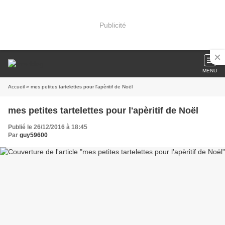
Publicité
MENU
Accueil
» mes petites tartelettes pour l'apèritif de Noël
mes petites tartelettes pour l'apèritif de Noël
Publié le 26/12/2016 à 18:45
Par
guy59600