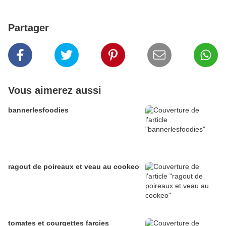
Partager
Vous aimerez aussi
bannerlesfoodies
ragout de poireaux et veau au cookeo
tomates et courgettes farcies