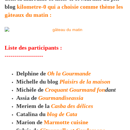
blog
kilometre-0 qui a choisie comme thème les
gâteaux du matin :
Liste des participants :
-------------------
Delphine de
Oh la Gourmande
Michelle du blog
Plaisirs de la maison
Michèle de
Croquant Gourmand fon
dant
Assia de
Gourmandiseassia
Meriem de la
Casba des délices
Catalina du
blog de Cata
Marion de
Marmotte cuisine