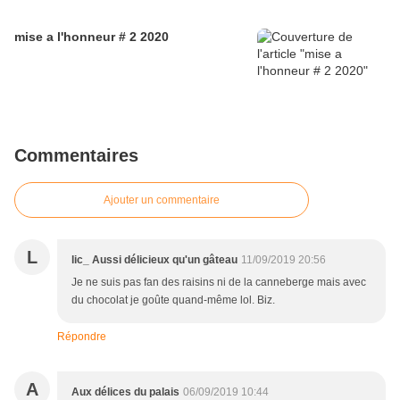
mise a l'honneur # 2 2020
Commentaires
Ajouter un commentaire
L
lic_ Aussi délicieux qu'un gâteau
11/09/2019 20:56
Je ne suis pas fan des raisins ni de la canneberge mais avec
du chocolat je goûte quand-même lol. Biz.
Répondre
A
Aux délices du palais
06/09/2019 10:44