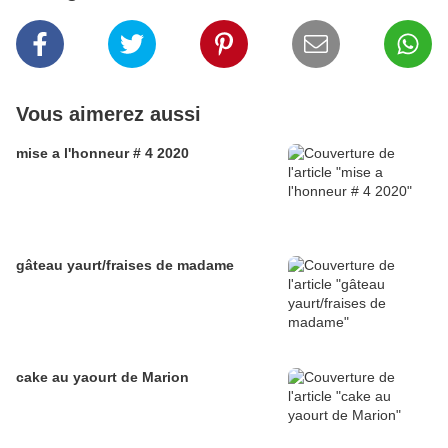
Vous aimerez aussi
mise a l'honneur # 4 2020
gâteau yaurt/fraises de madame
cake au yaourt de Marion