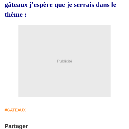
gâteaux j'espère que je serrais dans le
thème :
Publicité
#GATEAUX
Partager