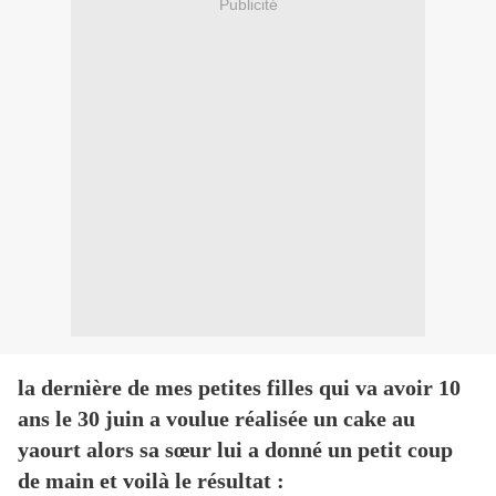
Publicité
la dernière de mes petites filles qui va avoir 10
ans le 30 juin a voulue réalisée un cake au
yaourt alors sa sœur lui a donné un petit coup
de main et voilà le résultat :