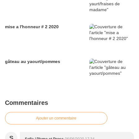
mise a l'honneur # 2 2020
gâteau au yaourt/pommes
Commentaires
Ajouter un commentaire
S