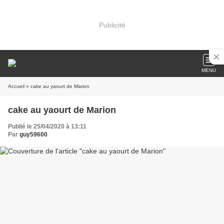
Publicité
MENU
Accueil
» cake au yaourt de Marion
cake au yaourt de Marion
Publié le 25/04/2020 à 13:11
Par
guy59600