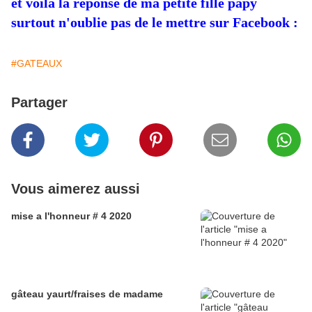
et voilà la réponse de ma petite fille papy
surtout n'oublie pas de le mettre sur Facebook :
#GATEAUX
Partager
Vous aimerez aussi
mise a l'honneur # 4 2020
gâteau yaurt/fraises de madame