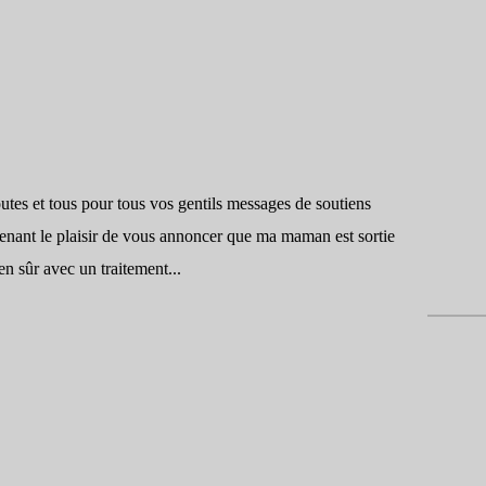
outes et tous pour tous vos gentils messages de soutiens
enant le plaisir de vous annoncer que ma maman est sortie
en sûr avec un traitement...