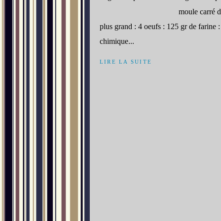
moule carré d
plus grand : 4 oeufs : 125 gr de farine 
chimique...
LIRE LA SUITE