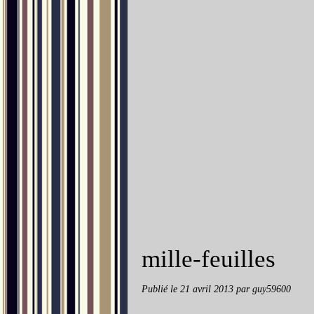
mille-feuilles
Publié le
21 avril 2013
par guy59600