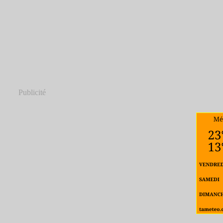
Publicité