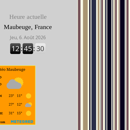
Heure actuelle
Maubeuge, France