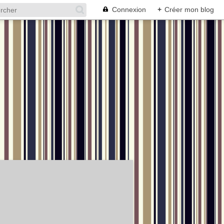
Connexion
+
Créer mon blog