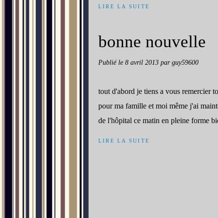
LIRE LA SUITE
bonne nouvelle
Publié le
8 avril 2013
par guy59600
tout d'abord je tiens a vous remercier t
pour ma famille et moi même j'ai maint
de l'hôpital ce matin en pleine forme bi
LIRE LA SUITE