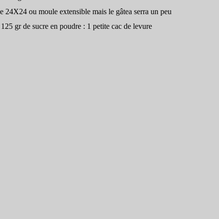
e 24X24 ou moule extensible mais le gâtea serra un peu
: 125 gr de sucre en poudre : 1 petite cac de levure