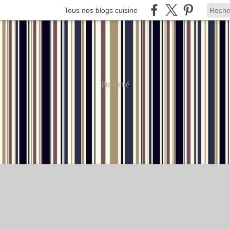
Tous nos blogs cuisine
Publicité