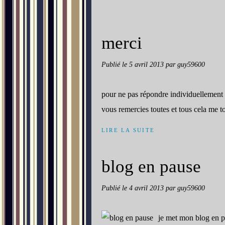
merci
Publié le
5 avril 2013
par guy59600
pour ne pas répondre individuellement 
vous remercies toutes et tous cela me 
LIRE LA SUITE
blog en pause
Publié le
4 avril 2013
par guy59600
je met mon blog en pa