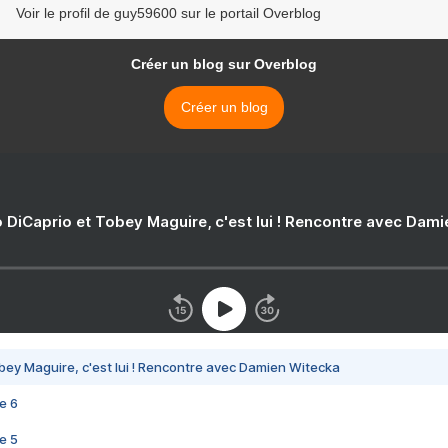
Voir le profil de guy59600 sur le portail Overblog
Créer un blog sur Overblog
Créer un blog
 DiCaprio et Tobey Maguire, c'est lui ! Rencontre avec Dam
bey Maguire, c'est lui ! Rencontre avec Damien Witecka
e 6
e 5