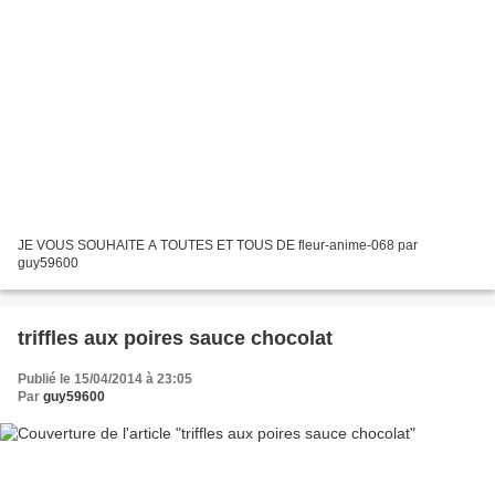
JE VOUS SOUHAITE A TOUTES ET TOUS DE fleur-anime-068 par
guy59600
triffles aux poires sauce chocolat
Publié le 15/04/2014 à 23:05
Par
guy59600