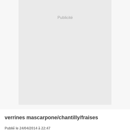
Publicité
verrines mascarpone/chantilly/fraises
Publié le 24/04/2014 à 22:47