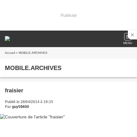
Publicité
MENU
Accueil
» MOBILE.ARCHIVES
MOBILE.ARCHIVES
fraisier
Publié le 28/04/2014 à 19:15
Par
guy59600