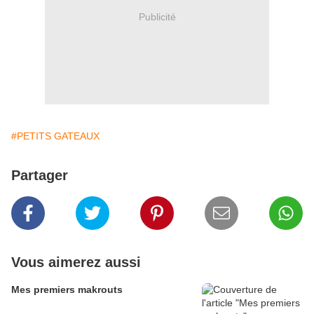
Publicité
#PETITS GATEAUX
Partager
Vous aimerez aussi
Mes premiers makrouts