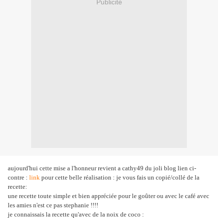
Publicité
aujourd'hui cette mise a l'honneur revient a cathy49 du joli blog lien ci-
contre :
link
pour cette belle réalisation : je vous fais un copié/collé de la
recette:
une recette toute simple et bien appréciée pour le goûter ou avec le café avec
les amies n'est ce pas stephanie !!!!
je connaissais la recette qu'avec de la noix de coco :