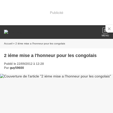
Publicité
MENU
Accueil
» 2 iéme mise a l'honneur pour les congolais
2 iéme mise a l'honneur pour les congolais
Publié le 22/09/2012 à 12:28
Par
guy59600