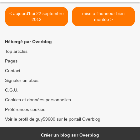
< aujourd'hui 22 septembre
mise a l'honneur bien
2012
méritée >
Hébergé par Overblog
Top articles
Pages
Contact
Signaler un abus
C.G.U.
Cookies et données personnelles
Préférences cookies
Voir le profil de guy59600 sur le portail Overblog
Créer un blog sur Overblog