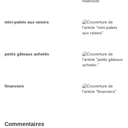
mini-palets aux raisins
petits gâteaux achetés
financiers
Commentaires