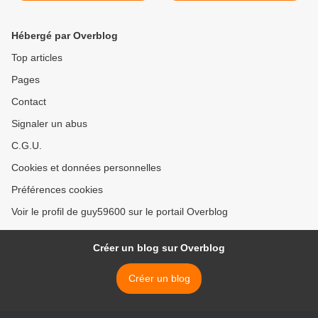
Hébergé par Overblog
Top articles
Pages
Contact
Signaler un abus
C.G.U.
Cookies et données personnelles
Préférences cookies
Voir le profil de guy59600 sur le portail Overblog
Créer un blog sur Overblog
Créer un blog