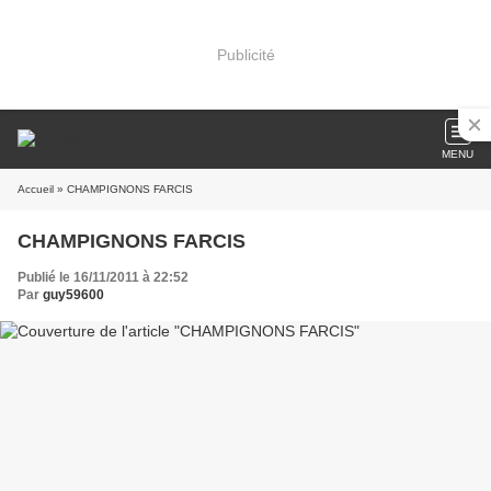
Publicité
MENU
Accueil
» CHAMPIGNONS FARCIS
CHAMPIGNONS FARCIS
Publié le 16/11/2011 à 22:52
Par
guy59600