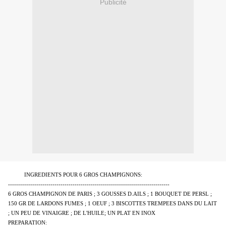
Publicité
INGREDIENTS POUR 6 GROS CHAMPIGNONS:
--------------------------------------------------------------------------------
6 GROS CHAMPIGNON DE PARIS ; 3 GOUSSES D.AILS ; 1 BOUQUET DE PERSL ;
150 GR DE LARDONS FUMES ; 1 OEUF ; 3 BISCOTTES TREMPEES DANS DU LAIT
; UN PEU DE VINAIGRE ; DE L'HUILE; UN PLAT EN INOX
PREPARATION: