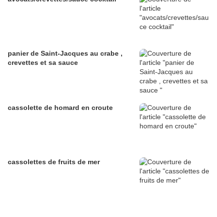
panier de Saint-Jacques au crabe ,
crevettes et sa sauce
cassolette de homard en croute
cassolettes de fruits de mer