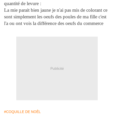
quantité de levure :
La mie parait bien jaune je n'ai pas mis de colorant ce
sont simplement les oeufs des poules de ma fille c'est
l'a ou ont vois la différence des oeufs du commerce
Publicité
#COQUILLE DE NOÊL