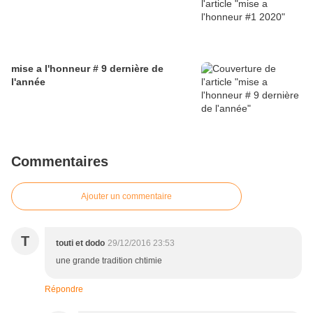
mise a l'honneur # 9 dernière de
l'année
Commentaires
Ajouter un commentaire
T
touti et dodo
29/12/2016 23:53
une grande tradition chtimie
Répondre