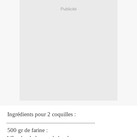
Publicité
Ingrédients pour 2 coquilles :
----------------------------------------------------------
500 gr de farine :