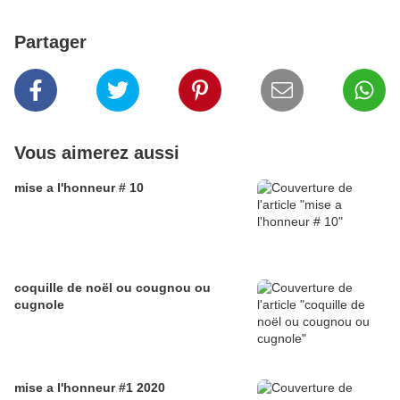
Partager
Vous aimerez aussi
mise a l'honneur # 10
coquille de noël ou cougnou ou
cugnole
mise a l'honneur #1 2020