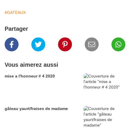
#GATEAUX
Partager
Vous aimerez aussi
mise a l'honneur # 4 2020
gâteau yaurt/fraises de madame