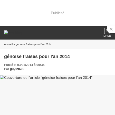
Publicité
MENU
Accueil
» génoise fraises pour l'an 2014
génoise fraises pour l'an 2014
Publié le 03/01/2014 à 00:35
Par
guy59600