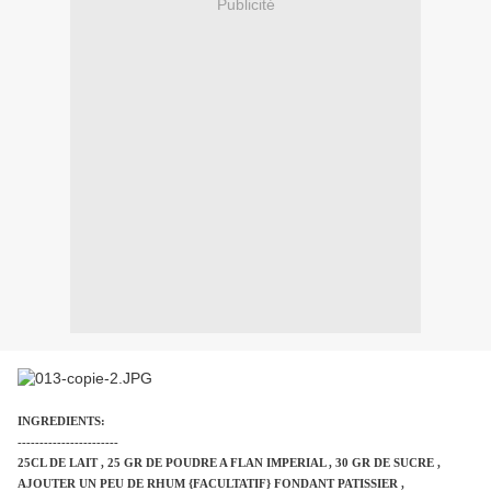
Publicité
INGREDIENTS:
-----------------------
25CL DE LAIT , 25 GR DE POUDRE A FLAN IMPERIAL , 30 GR DE SUCRE ,
AJOUTER UN PEU DE RHUM {FACULTATIF} FONDANT PATISSIER ,