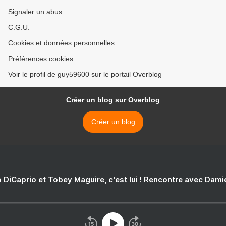
Signaler un abus
C.G.U.
Cookies et données personnelles
Préférences cookies
Voir le profil de guy59600 sur le portail Overblog
Créer un blog sur Overblog
Créer un blog
 DiCaprio et Tobey Maguire, c'est lui ! Rencontre avec Dam