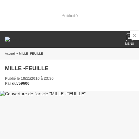
Publicité
MENU
Accueil
» MILLE -FEUILLE
MILLE -FEUILLE
Publié le 18/11/2010 à 23:30
Par
guy59600