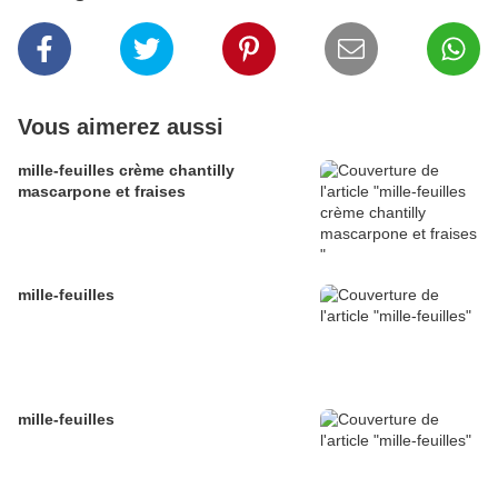
Vous aimerez aussi
mille-feuilles crème chantilly
mascarpone et fraises
mille-feuilles
mille-feuilles