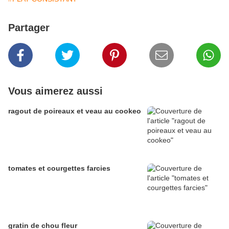
Partager
Vous aimerez aussi
ragout de poireaux et veau au cookeo
tomates et courgettes farcies
gratin de chou fleur