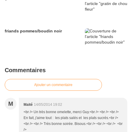
friands pommes/boudin noir
Commentaires
Ajouter un commentaire
M
Maïté
14/05/2014 19:02
<br /> Un très bonne omelette, merci Guy.<br /> <br /> <br />
En fait, j'aime tout : les plats salés et les plats sucrés.<br />
<br /> <br /> Très bonne soirée. Bisous.<br /> <br /> <br /> <br
/>