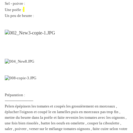
Sel - poivre :
Une poèle :
Un peu de beurre :
Préparation :
------------------------
Pelers épépiners les tomates et coupés les grossièrement en morceaux ,
éplucher l'oignon et coupé le en lamelles puis en morceaux pas trop fin ,
mettre du beurre dans la poèle et faite revenirs les tomates avec les oignons ,
une fois bien rissolés , battre les oeufs en omelette , couper la ciboulette ,
saler , poivrer , verser sur le mélange tomates oignons , faite cuire selon votre