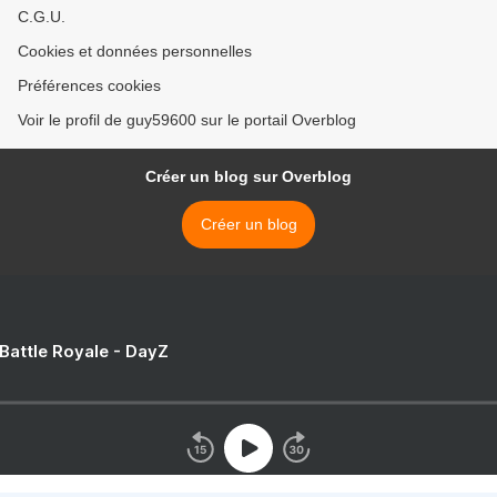
C.G.U.
Cookies et données personnelles
Préférences cookies
Voir le profil de guy59600 sur le portail Overblog
Créer un blog sur Overblog
Créer un blog
 Battle Royale - DayZ