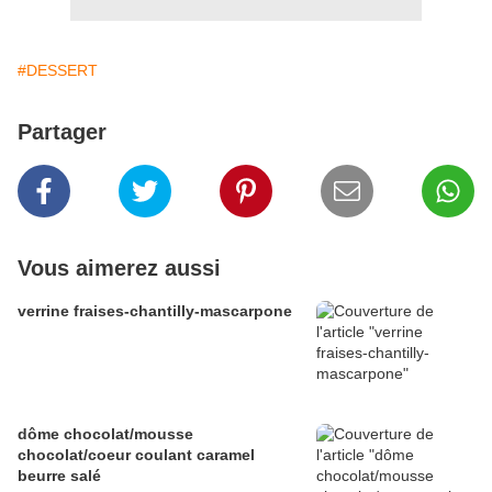
#DESSERT
Partager
Vous aimerez aussi
verrine fraises-chantilly-mascarpone
dôme chocolat/mousse
chocolat/coeur coulant caramel
beurre salé