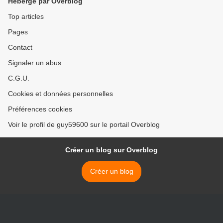
Hébergé par Overblog
Top articles
Pages
Contact
Signaler un abus
C.G.U.
Cookies et données personnelles
Préférences cookies
Voir le profil de guy59600 sur le portail Overblog
Créer un blog sur Overblog
Créer un blog