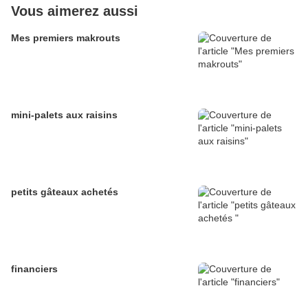
Vous aimerez aussi
Mes premiers makrouts
mini-palets aux raisins
petits gâteaux achetés
financiers