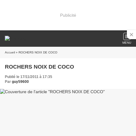
Publicité
MENU
Accueil
» ROCHERS NOIX DE COCO
ROCHERS NOIX DE COCO
Publié le 17/11/2011 à 17:35
Par
guy59600