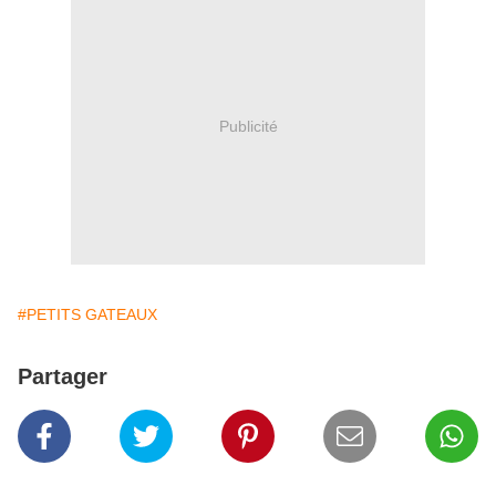
Publicité
#PETITS GATEAUX
Partager