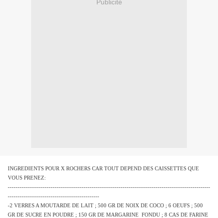
Publicité
INGREDIENTS POUR X ROCHERS CAR TOUT DEPEND DES CAISSETTES QUE
VOUS PRENEZ:
--------------------------------------------------------------------------------------------------------
-----------------------------------------------
-2 VERRES A MOUTARDE DE LAIT ; 500 GR DE NOIX DE COCO ; 6 OEUFS ; 500
GR DE SUCRE EN POUDRE ; 150 GR DE MARGARINE FONDU ; 8 CAS DE FARINE