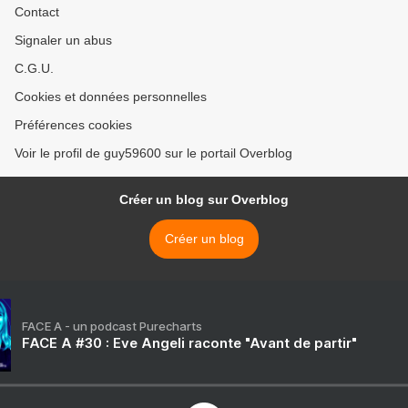
Contact
Signaler un abus
C.G.U.
Cookies et données personnelles
Préférences cookies
Voir le profil de guy59600 sur le portail Overblog
Créer un blog sur Overblog
Créer un blog
FACE A - un podcast Purecharts
FACE A #30 : Eve Angeli raconte "Avant de partir"