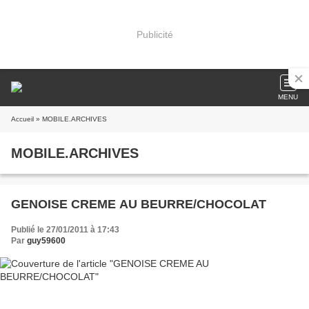
Publicité
MENU
Accueil
» MOBILE.ARCHIVES
MOBILE.ARCHIVES
GENOISE CREME AU BEURRE/CHOCOLAT
Publié le 27/01/2011 à 17:43
Par
guy59600