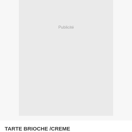
Publicité
TARTE BRIOCHE /CREME