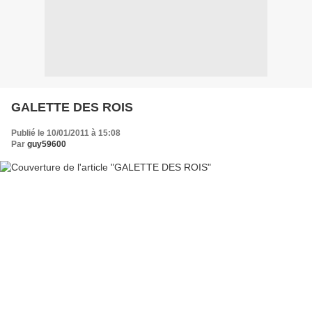
GALETTE DES ROIS
Publié le 10/01/2011 à 15:08
Par
guy59600