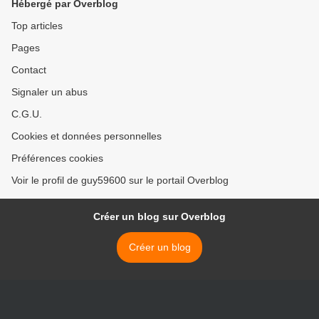
Hébergé par Overblog
Top articles
Pages
Contact
Signaler un abus
C.G.U.
Cookies et données personnelles
Préférences cookies
Voir le profil de guy59600 sur le portail Overblog
Créer un blog sur Overblog
Créer un blog