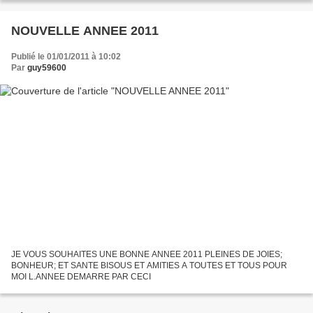
NOUVELLE ANNEE 2011
Publié le 01/01/2011 à 10:02
Par
guy59600
JE VOUS SOUHAITES UNE BONNE ANNEE 2011 PLEINES DE JOIES;
BONHEUR; ET SANTE BISOUS ET AMITIES A TOUTES ET TOUS POUR
MOI L.ANNEE DEMARRE PAR CECI