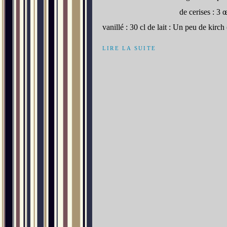
de cerises : 3 
vanillé : 30 cl de lait : Un peu de kirch (
LIRE LA SUITE