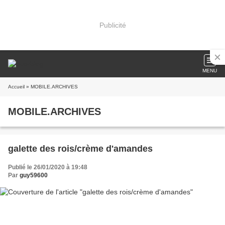
Publicité
MENU
Accueil
» MOBILE.ARCHIVES
MOBILE.ARCHIVES
galette des rois/crème d'amandes
Publié le 26/01/2020 à 19:48
Par
guy59600