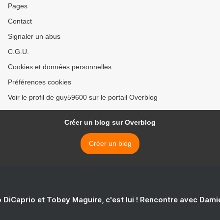
Pages
Contact
Signaler un abus
C.G.U.
Cookies et données personnelles
Préférences cookies
Voir le profil de guy59600 sur le portail Overblog
Créer un blog sur Overblog
Créer un blog
 DiCaprio et Tobey Maguire, c'est lui ! Rencontre avec Dam