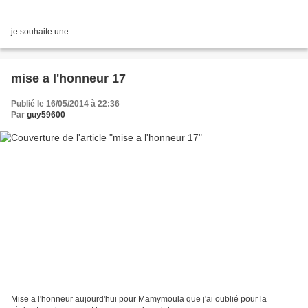
je souhaite une
mise a l'honneur 17
Publié le 16/05/2014 à 22:36
Par
guy59600
Mise a l'honneur aujourd'hui pour Mamymoula que j'ai oublié pour la