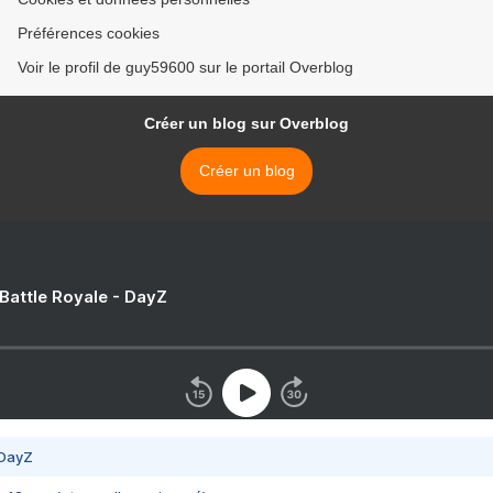
Préférences cookies
Voir le profil de guy59600 sur le portail Overblog
Créer un blog sur Overblog
Créer un blog
 Battle Royale - DayZ
 DayZ