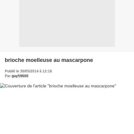
brioche moelleuse au mascarpone
Publié le 30/05/2014 à 12:16
Par
guy59600