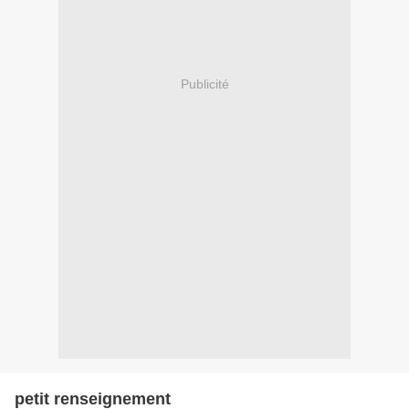
Publicité
petit renseignement