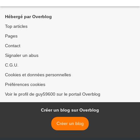
Hébergé par Overblog
Top articles
Pages
Contact
Signaler un abus
C.G.U.
Cookies et données personnelles
Préférences cookies
Voir le profil de guy59600 sur le portail Overblog
Créer un blog sur Overblog
Créer un blog