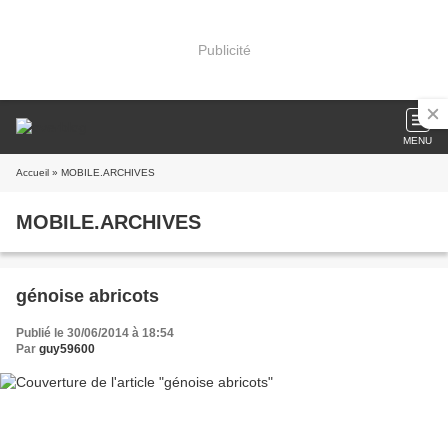
Publicité
MENU
Accueil
» MOBILE.ARCHIVES
MOBILE.ARCHIVES
génoise abricots
Publié le 30/06/2014 à 18:54
Par
guy59600