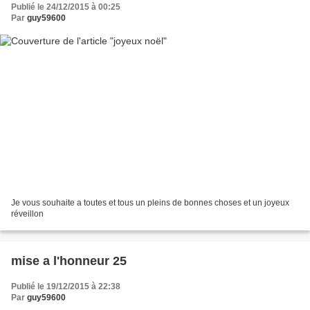
Publié le 24/12/2015 à 00:25
Par
guy59600
Je vous souhaite a toutes et tous un pleins de bonnes choses et un joyeux
réveillon
mise a l'honneur 25
Publié le 19/12/2015 à 22:38
Par
guy59600