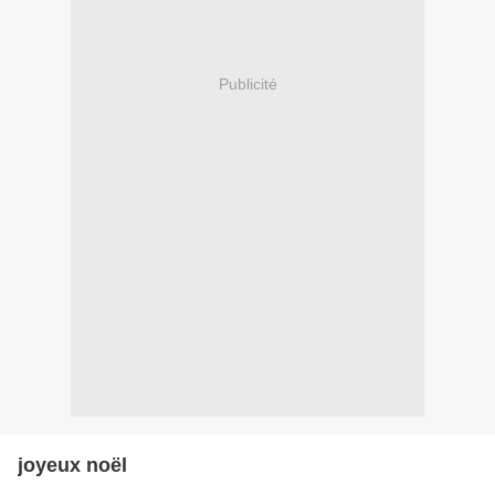
Publicité
joyeux noël