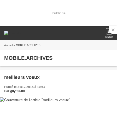
Publicité
MENU
Accueil
» MOBILE.ARCHIVES
MOBILE.ARCHIVES
meilleurs voeux
Publié le 31/12/2015 à 10:47
Par
guy59600