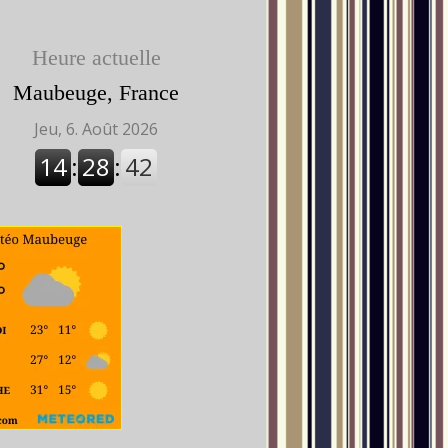
Heure actuelle
Maubeuge, France