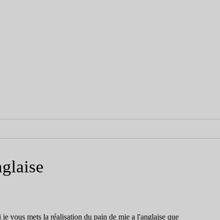
nglaise
 je vous mets la réalisation du pain de mie a l'anglaise que