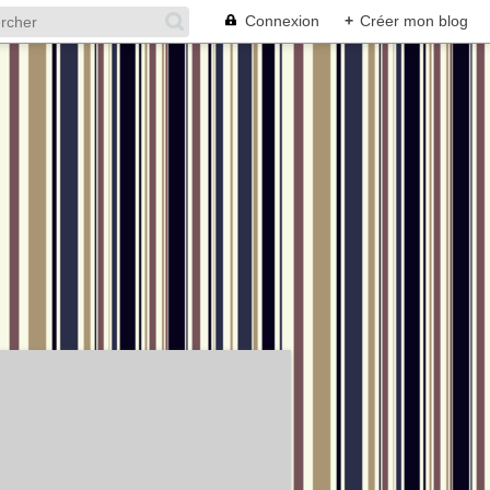
Connexion
+
Créer mon blog