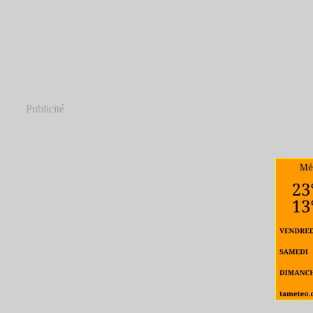
Publicité