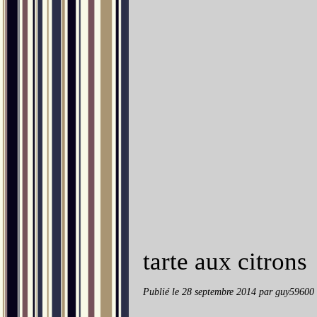
tarte aux citrons
Publié le
28 septembre 2014
par guy59600