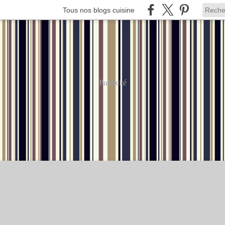
Tous nos blogs cuisine
Publicité