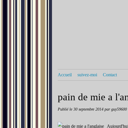
Accueil
suivez-moi
Contact
pain de mie a l'a
Publié le
30 septembre 2014
par guy59600
Aujourd'hui