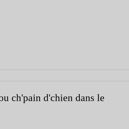
ou ch'pain d'chien dans le