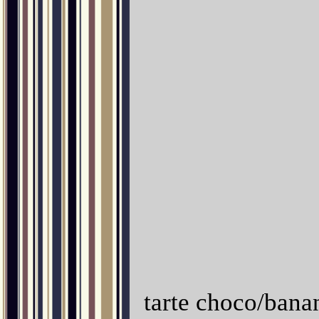
tarte choco/bana