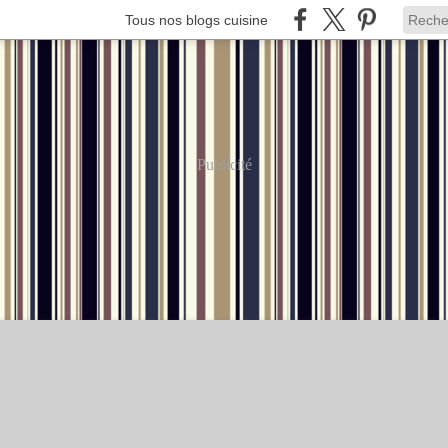
Tous nos blogs cuisine
Publicité