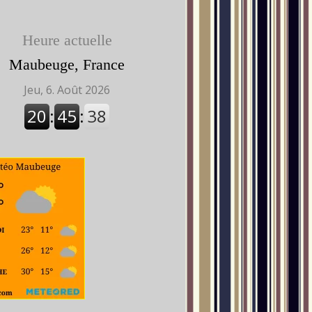
Heure actuelle
Maubeuge, France