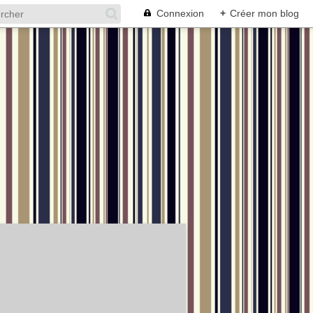
Connexion
+
Créer mon blog