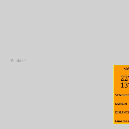
Publicité