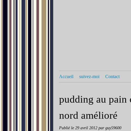
Accueil
suivez-moi
Contact
pudding au pain 
nord amélioré
Publié le
29 avril 2012
par guy59600