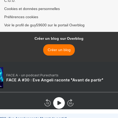
C.G.U.
Cookies et données personnelles
Préférences cookies
Voir le profil de guy59600 sur le portail Overblog
Créer un blog sur Overblog
Créer un blog
FACE A - un podcast Purecharts
FACE A #30 : Eve Angeli raconte "Avant de partir"