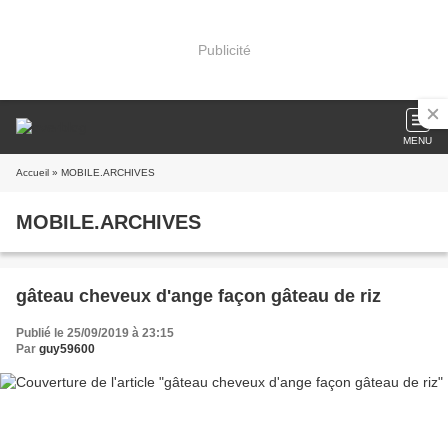
Publicité
MENU
Accueil
» MOBILE.ARCHIVES
MOBILE.ARCHIVES
gâteau cheveux d'ange façon gâteau de riz
Publié le 25/09/2019 à 23:15
Par
guy59600