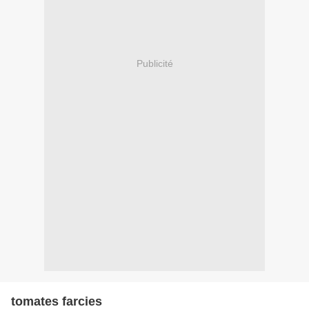
Publicité
tomates farcies