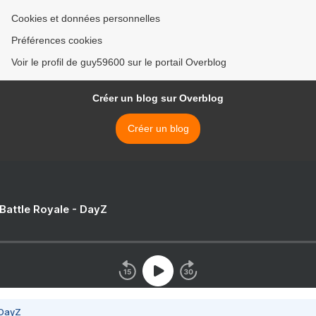
Cookies et données personnelles
Préférences cookies
Voir le profil de guy59600 sur le portail Overblog
Créer un blog sur Overblog
Créer un blog
 Battle Royale - DayZ
 DayZ