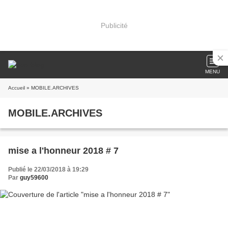
Publicité
MENU
Accueil
» MOBILE.ARCHIVES
MOBILE.ARCHIVES
mise a l'honneur 2018 # 7
Publié le 22/03/2018 à 19:29
Par
guy59600