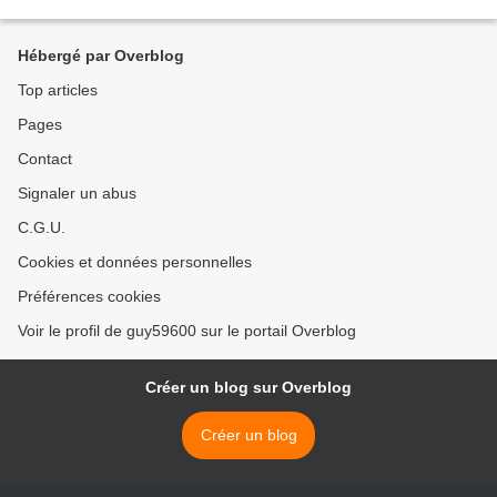
cuit et écrasé en purée...
Hébergé par Overblog
Top articles
Pages
Contact
Signaler un abus
C.G.U.
Cookies et données personnelles
Préférences cookies
Voir le profil de guy59600 sur le portail Overblog
Créer un blog sur Overblog
Créer un blog