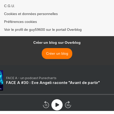
C.G.U.
Cookies et données personnelles
Préférences cookies
Voir le profil de guy59600 sur le portail Overblog
Créer un blog sur Overblog
Créer un blog
FACE A - un podcast Purecharts
FACE A #30 : Eve Angeli raconte "Avant de partir"