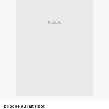
Publicité
brioche au lait ribot