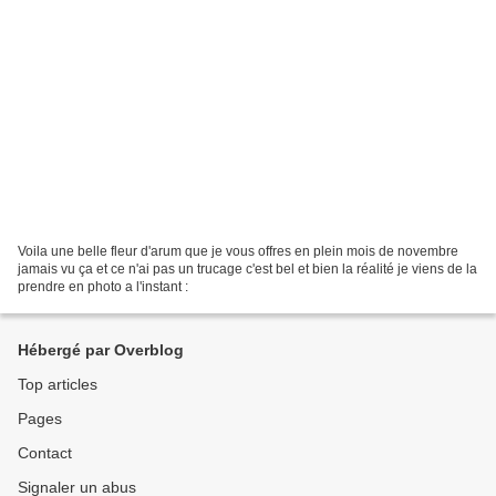
Voila une belle fleur d'arum que je vous offres en plein mois de novembre
jamais vu ça et ce n'ai pas un trucage c'est bel et bien la réalité je viens de la
prendre en photo a l'instant :
Hébergé par Overblog
Top articles
Pages
Contact
Signaler un abus