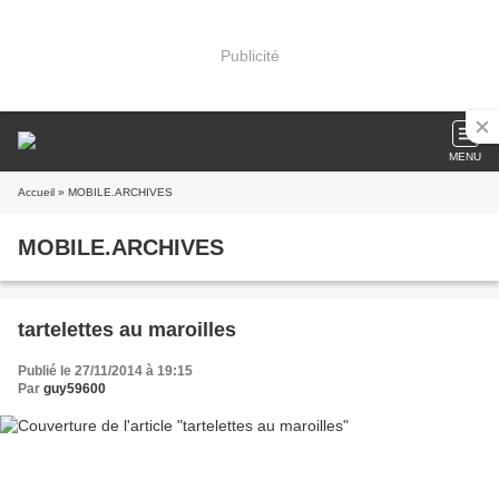
Publicité
MENU
Accueil
» MOBILE.ARCHIVES
MOBILE.ARCHIVES
tartelettes au maroilles
Publié le 27/11/2014 à 19:15
Par
guy59600