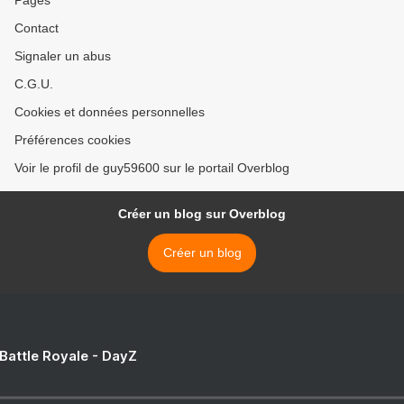
Pages
Contact
Signaler un abus
C.G.U.
Cookies et données personnelles
Préférences cookies
Voir le profil de guy59600 sur le portail Overblog
Créer un blog sur Overblog
Créer un blog
 Battle Royale - DayZ