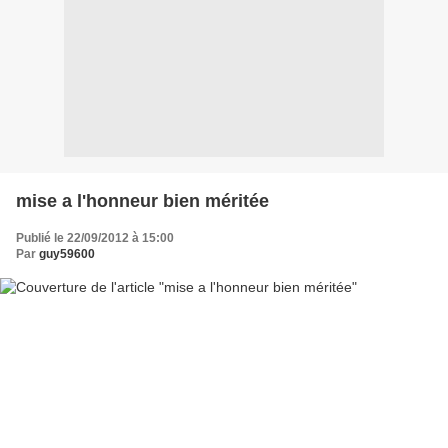
mise a l'honneur bien méritée
Publié le 22/09/2012 à 15:00
Par
guy59600