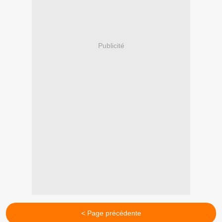
Publicité
< Page précédente