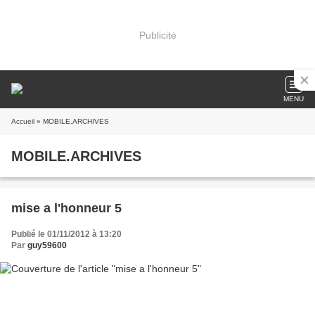
Publicité
MENU
Accueil
» MOBILE.ARCHIVES
MOBILE.ARCHIVES
mise a l'honneur 5
Publié le 01/11/2012 à 13:20
Par
guy59600