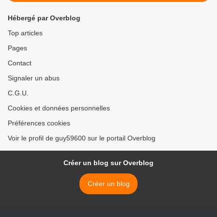
Hébergé par Overblog
Top articles
Pages
Contact
Signaler un abus
C.G.U.
Cookies et données personnelles
Préférences cookies
Voir le profil de guy59600 sur le portail Overblog
Créer un blog sur Overblog
Créer un blog