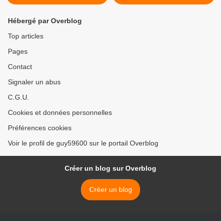
Hébergé par Overblog
Top articles
Pages
Contact
Signaler un abus
C.G.U.
Cookies et données personnelles
Préférences cookies
Voir le profil de guy59600 sur le portail Overblog
Créer un blog sur Overblog
Créer un blog