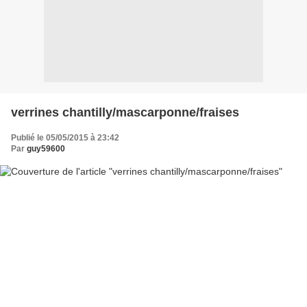
verrines chantilly/mascarponne/fraises
Publié le 05/05/2015 à 23:42
Par
guy59600