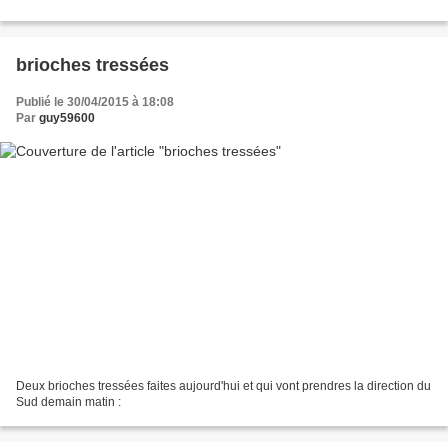
brioches tressées
Publié le 30/04/2015 à 18:08
Par
guy59600
Deux brioches tressées faites aujourd'hui et qui vont prendres la direction du
Sud demain matin :